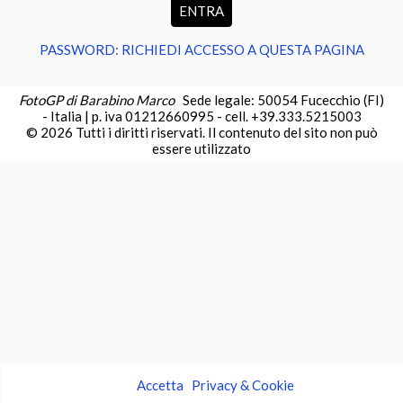
PASSWORD: RICHIEDI ACCESSO A QUESTA PAGINA
FotoGP di Barabino Marco
Sede legale: 50054 Fucecchio (FI)
- Italia | p. iva 01212660995 - cell. +39.333.5215003
© 2026 Tutti i diritti riservati. Il contenuto del sito non può
essere utilizzato
Accetta
Privacy & Cookie