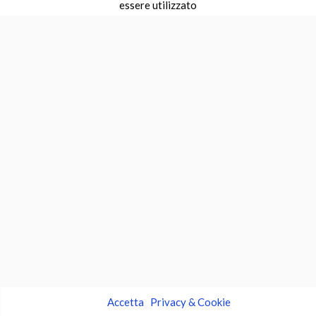
essere utilizzato
Accetta
Privacy & Cookie