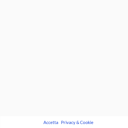
Accetta
Privacy & Cookie