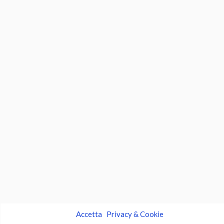
Accetta
Privacy & Cookie